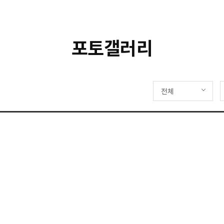
포토갤러리
전체