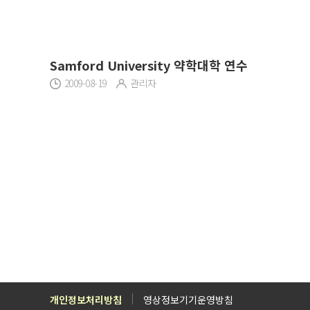
Samford University 약학대학 연수
2009-08-19
관리자
개인정보처리방침
영상정보기기운영방침