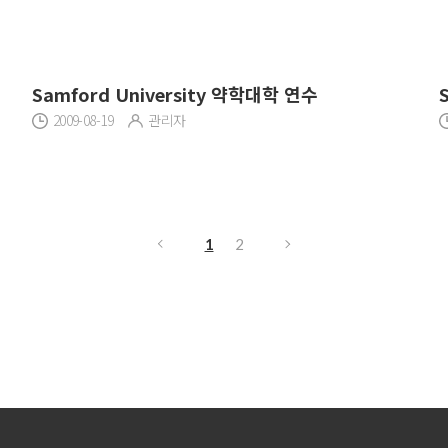
Samford University 약학대학 연수
2009-08-19
관리자
1
2