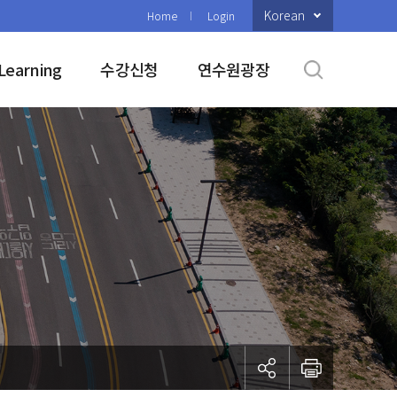
Korean
Home
Login
Learning
수강신청
연수원광장