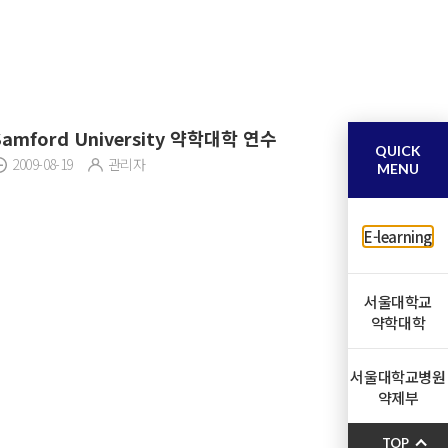
Samford University 약학대학 연수
QUICK
2009-08-19
관리자
MENU
E-learning
서울대학교
약학대학
서울대학교병원
약제부
TOP