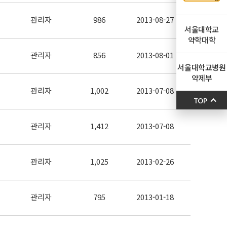
관리자
986
2013-08-27
서울대학교
약학대학
관리자
856
2013-08-01
서울대학교병원
약제부
관리자
1,002
2013-07-08
TOP
관리자
1,412
2013-07-08
관리자
1,025
2013-02-26
관리자
795
2013-01-18