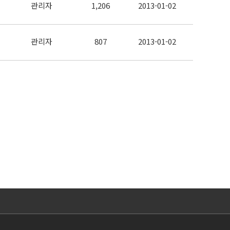
관리자
1,206
2013-01-02
관리자
807
2013-01-02