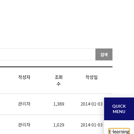
검색
작성자
조회
작성일
수
관리자
1,389
2014-01-03
QUICK
MENU
관리자
1,029
2014-01-03
E-learning