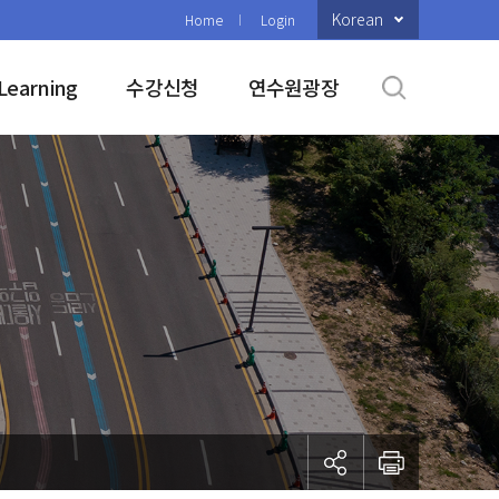
Korean
Home
Login
Learning
수강신청
연수원광장