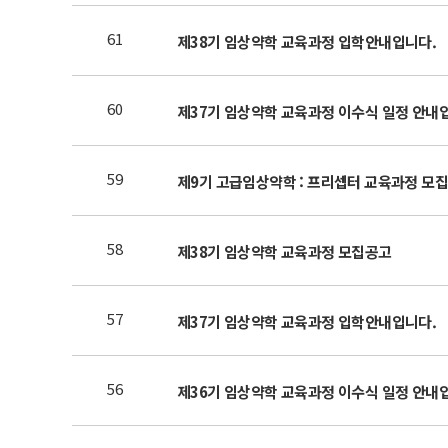
61
제38기 임상약학 교육과정 입학안내입니다.
60
제37기 임상약학 교육과정 이수식 일정 안내
59
제9기 고급임상약학 : 프리셉터 교육과정 모
58
제38기 임상약학 교육과정 모집공고
57
제37기 임상약학 교육과정 입학안내입니다.
56
제36기 임상약학 교육과정 이수식 일정 안내