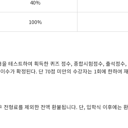
40%
100%
용을 테스트하여 획득한 퀴즈 점수, 종합시험점수, 출석점수,
이수가 확정된다. 단 70점 미만의 수강자는 1회에 한하여 재
 전형료를 제외한 전액 환불됩니다. 단, 입학식 이후에는 