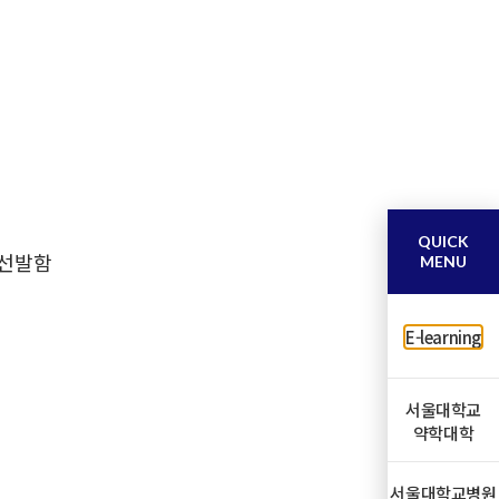
QUICK
 선발함
MENU
E-learning
서울대학교
약학대학
서울대학교병원