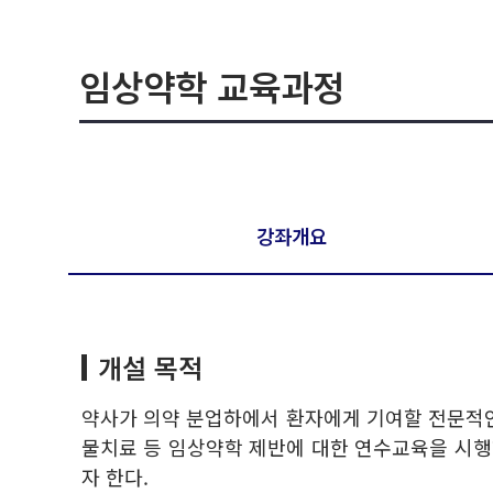
임상약학 교육과정
강좌개요
개설 목적
약사가 의약 분업하에서 환자에게 기여할 전문적인
물치료 등 임상약학 제반에 대한 연수교육을 시행
자 한다.