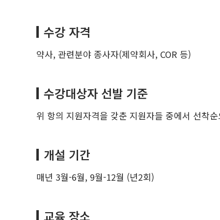
수강 자격
약사, 관련분야 종사자(제약회사, COR 등)
수강대상자 선발 기준
위 항의 지원자격을 갖춘 지원자들 중에서 선착순
개설 기간
매년 3월-6월, 9월-12월 (년2회)
교육 장소