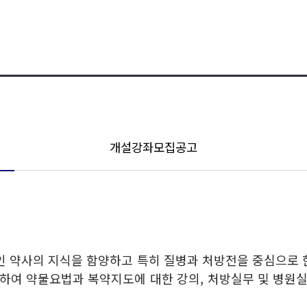
개설강좌모집공고
 약사의 지식을 함양하고 특히 질병과 처방전을 중심으로 한
하여 약물요법과 복약지도에 대한 강의, 처방실무 및 병원