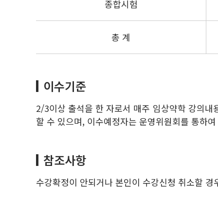
종합시험
총 계
이수기준
2/3이상 출석을 한 자로서 매주 임상약학 강의내
할 수 있으며, 이수예정자는 운영위원회를 통하여 
참조사항
수강확정이 안되거나 본인이 수강신청 취소할 경우