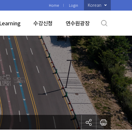
Korean
Home
Login
Learning
수강신청
연수원광장