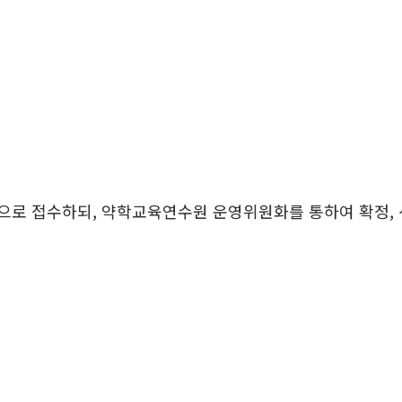
으로 접수하되, 약학교육연수원 운영위원화를 통하여 확정,